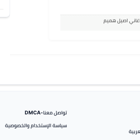
اغاني اصيل هميم
تواصل معنا-DMCA
سياسة الإستخدام والخصوصية
ربية