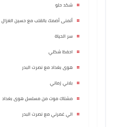
شكد حلو
أتمنى أضمك بالقلب مع حسين الغزال
سر الحياة
احفظ شكلي
هوى بغداد مع نصرت البدر
بلاني زماني
مشتاك موت من مسلسل هوى بغداد
الي غمرني مع نصرت البدر