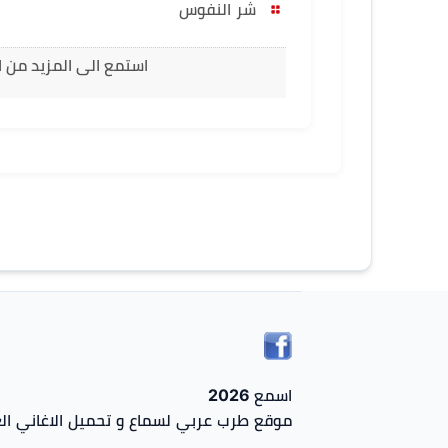
شر النفوس
استمع الى المزيد من 
اسمع 2026
موقع طرب عربي لسماع و تحميل الاغاني الع