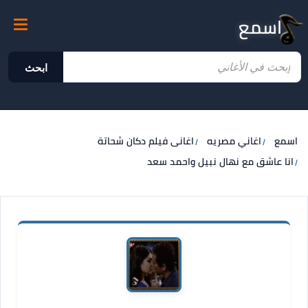
اسمع
ابحث
اسمع
اغاني مصريه
اغانى فيلم دكان شحاتة
انا عاشق مع نهال نبيل واحمد سعد