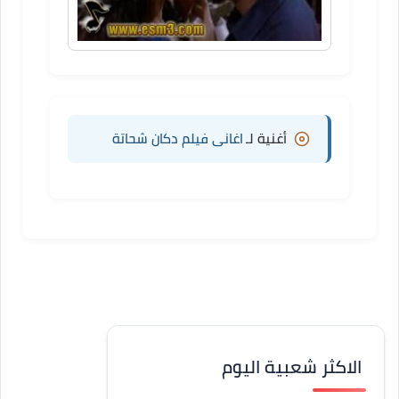
أغنية لـ
اغانى فيلم دكان شحاتة
الاكثر شعبية اليوم