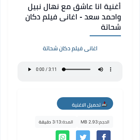
أغنية انا عاشق مع نهال نبيل
واحمد سعد - اغانى فيلم دكان
شحاتة
اغانى فيلم دكان شحاتة
تحميل الاغنية
mp3
الحجم:
2.93 MB
المدة:
3:13 دقيقة