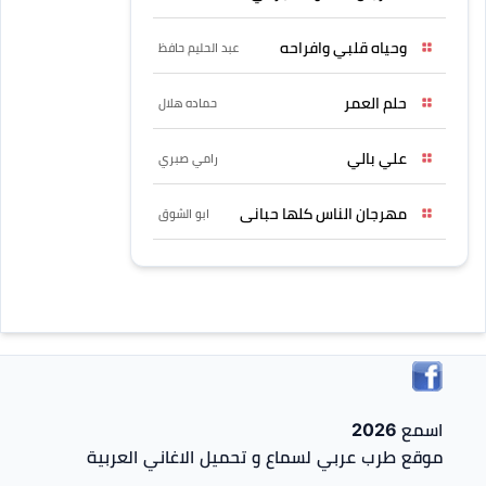
وحياه قلبي وافراحه
عبد الحليم حافظ
حلم العمر
حماده هلال
علي بالي
رامي صبري
مهرجان الناس كلها حبانى
ابو الشوق
اسمع 2026
موقع طرب عربي لسماع و تحميل الاغاني العربية