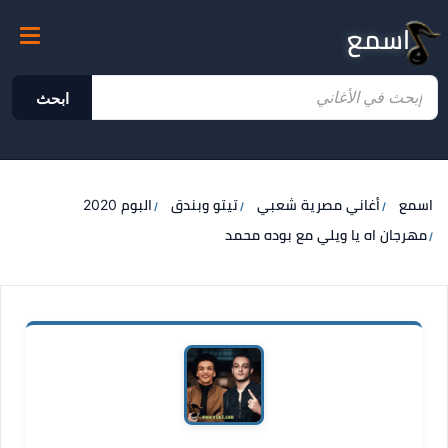
اسمع
ابحث
اسمع
أغاني مصرية شعبي
تيتو وبندق
البوم 2020
مهرجان اه يا ويلي مع بوده محمد