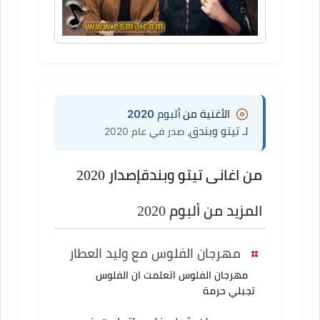
الأغنية من
ألبوم 2020
لـ تيتو وبندق
، صدر في عام 2020
من اغانى تيتو وبندق
إصدار 2020
المزيد من ألبوم 2020
مهرجان الفلوس مع وليد العطار
مهرجان الفلوس اتعلمت ان الفلوس
تجبلي حرمة