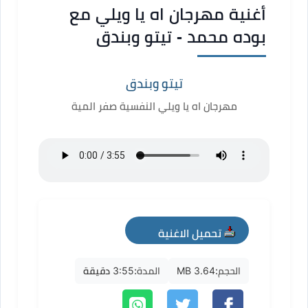
أغنية مهرجان اه يا ويلي مع
بوده محمد - تيتو وبندق
تيتو وبندق
مهرجان اه يا ويلي النفسية صفر المية
تحميل الاغنية
mp3
الحجم:
3.64 MB
المدة:
3:55 دقيقة