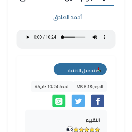
أحمد الصادق
تحميل الاغنية
mp3
الحجم:
5.18 MB
المدة:
10:24 دقيقة
التقييم
5.0