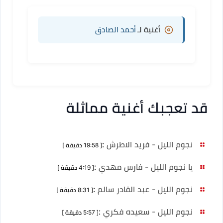
أغنية لـ
أحمد الصادق
قد تعجبك أغنية مماثلة
نجوم الليل - فريد الاطرش
:
[ 19:58 دقيقة ]
يا نجوم الليل - فارس مهدي
:
[ 4:19 دقيقة ]
نجوم الليل - عبد القادر سالم
:
[ 8:31 دقيقة ]
نجوم الليل - سعيده فكري
:
[ 5:57 دقيقة ]