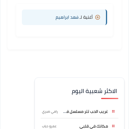
أغنية لـ
فهد ابراهيم
الاكثر شعبية اليوم
غريب الحب تتر مسلسل فرصة
رامي صبري
مكانك في قلبي
عمرو دياب