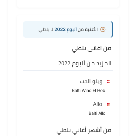
الأغنية من
ألبوم 2022
لـ بلطي
من اغانى بلطي
المزيد من ألبوم 2022
وينو الحب
Balti Wino El Hob
Allo
Balti Allo
من أشهر أغاني بلطي