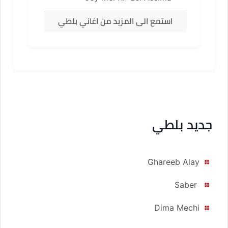
استمع الى المزيد من اغاني بلطي
جديد بلطي
Ghareeb Alay
Saber
Dima Mechi