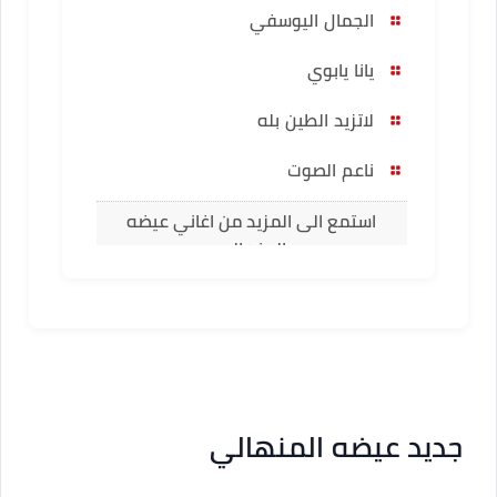
الجمال اليوسفي
يانا يابوي
لاتزيد الطين بله
ناعم الصوت
استمع الى المزيد من اغاني عيضه
المنهالي
جديد عيضه المنهالي