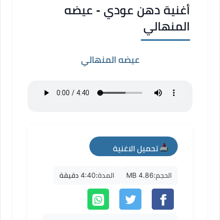
أغنية دهن عودي - عيضه
المنهالي
عيضه المنهالي
تحميل الاغنية
mp3
الحجم:
4.86 MB
المدة:
4:40 دقيقة