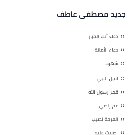
جديد مصطفى عاطف
دعاء أنت الجبار
دعاء الأمانة
شهود
لاجل النبي
قمر رسول الله
عم راضي
الفرحة نصيب
صليت عليه