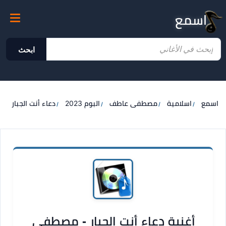
اسمع
ابحث
اسمع
اسلامية
مصطفى عاطف
البوم 2023
دعاء أنت الجبار
أغنية دعاء أنت الجبار - مصطفى