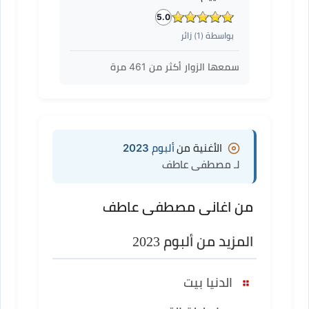
5.0
بواسطة (
1
) زائر
سمعها الزوار أكثر من
461
مرة
الأغنية من
ألبوم 2023
لـ مصطفى عاطف
من اغانى مصطفى عاطف
المزيد من ألبوم 2023
الدنيا بيت