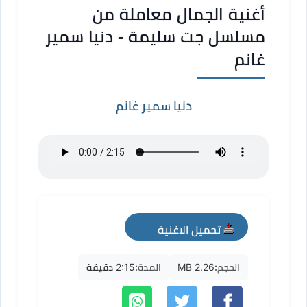
أغنية الجمال معاملة من
مسلسل جت سليمة - دنيا سمير
غانم
دنيا سمير غانم
تحميل الاغنية
mp3
الحجم:
2.26 MB
المدة:
2:15 دقيقة