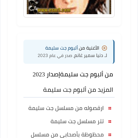
الأغنية من
ألبوم جت سليمة
لـ دنيا سمير غانم
، صدر في عام 2023
من ألبوم جت سليمة
إصدار 2023
المزيد من ألبوم جت سليمة
ارقصوله من مسلسل جت سليمة
تتر مسلسل جت سليمة
محظوظة بأصحابي من مسلسل