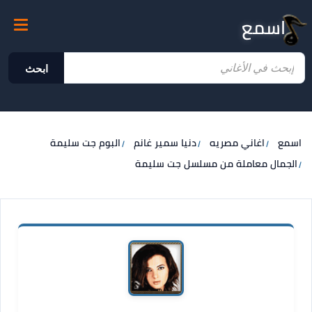
اسمع
ابحث
اسمع
اغاني مصريه
دنيا سمير غانم
البوم جت سليمة
الجمال معاملة من مسلسل جت سليمة