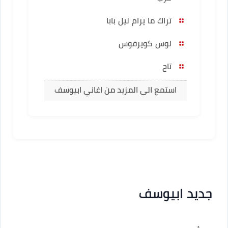
تراك ما يرام ليل بابا
لوس كويرفوس
تاج
استمع الى المزيد من اغاني ابيوسف
جديد ابيوسف