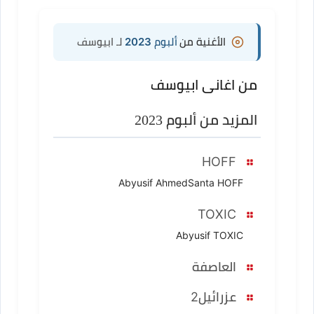
الأغنية من
ألبوم 2023
لـ ابيوسف
من اغانى ابيوسف
المزيد من ألبوم 2023
HOFF
Abyusif AhmedSanta HOFF
TOXIC
Abyusif TOXIC
العاصفة
عزرائيل2