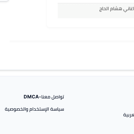
غاني هشام الحاج
تواصل معنا-DMCA
سياسة الإستخدام والخصوصية
ربية