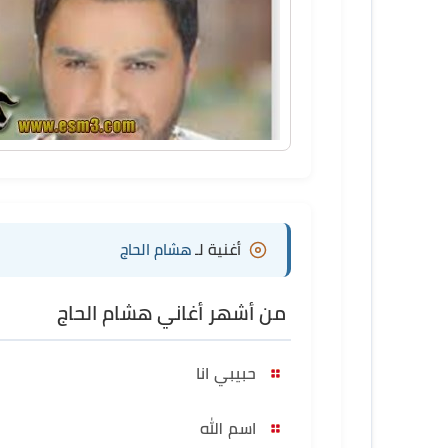
أغنية لـ
هشام الحاج
من أشهر أغاني هشام الحاج
حبيبي انا
اسم الله