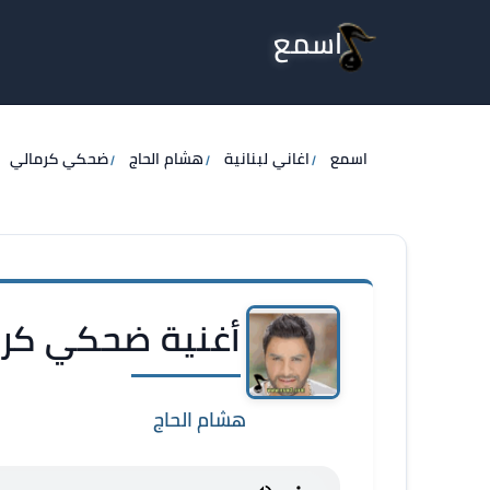
اسمع
اسمع
اغاني لبنانية
هشام الحاج
ضحكي كرمالي
أغنية ضحكي كرم
هشام الحاج