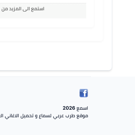
استمع الى المزيد من ا
اسمع 2026
موقع طرب عربي لسماع و تحميل الاغاني الع