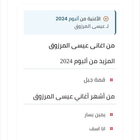
الأغنية من
ألبوم 2024
لـ عيسى المرزوق
من اغانى عيسى المرزوق
المزيد من ألبوم 2024
قمة جبل
من أشهر أغاني عيسى المرزوق
يمين يسار
انا اسف