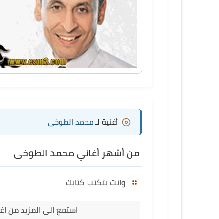
أغنية لـ
محمد الطوخى
من أشهر أغاني محمد الطوخى
وانت بتكتب كتابك
استمع الى المزيد من ا