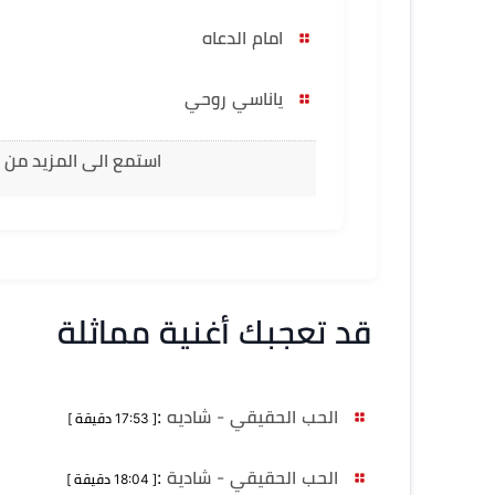
امام الدعاه
ياناسي روحي
استمع الى المزيد من 
قد تعجبك أغنية مماثلة
الحب الحقيقي - شاديه
:
[ 17:53 دقيقة ]
الحب الحقيقي - شادية
:
[ 18:04 دقيقة ]