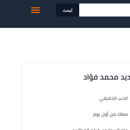
ابحث
يد محمد فؤاد
الحب الحقيقي
معاك من أول يوم