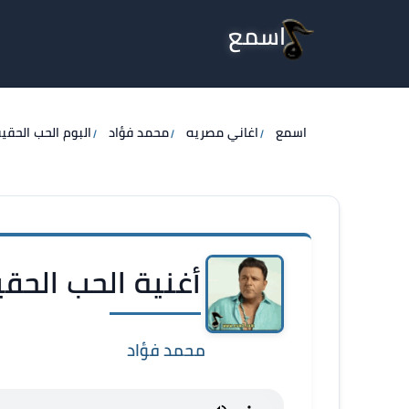
اسمع
اسمع
اغاني مصريه
محمد فؤاد
البوم الحب الحق
أغنية الحب الحق
محمد فؤاد