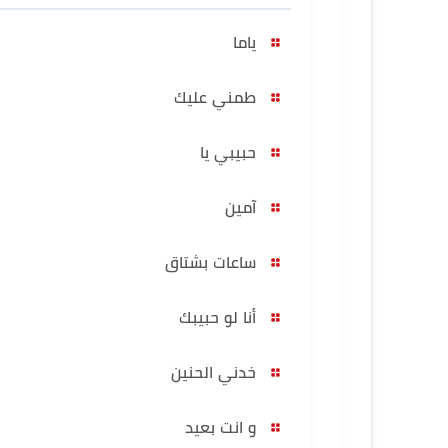
ياما
طمني عليك
حبيبي يا
آمين
ساعات بشتاق
أنا لو حبيبك
خدني الحنين
و انت بعيد