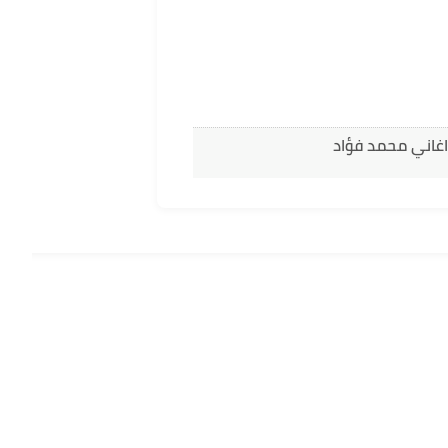
اغاني محمد فؤاد