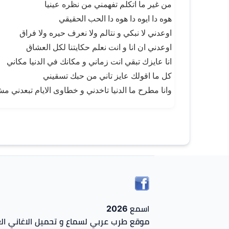
من غير ما اتكلم تفهمني من نظره عينيا
هوه دا ايوه دا هوه دا الحب الحقيقي
اوعدني لا نبكي و نتالم ولا نعرف حيره ولا فراق
اوعدني ان انا و انت نعلم حكايتنا لكل العشاق
انا عايزك تبقي انت زماني و مكانك في الدنيا مكاني
كل ما اقولك عايز تاني من حبك تسقيني
وانا مطرح ما الدنيا تاخدني و خطاوى الايام تبعدن
اسمع 2026
موقع طرب عربي لسماع و تحميل الاغاني الع