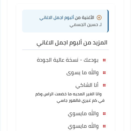
الأغنية من
ألبوم اجمل الاغاني
لـ حسين الجسمي
المزيد من ألبوم اجمل الاغاني
بودعك - نسخة عالية الجودة
والله ما يسوى
أنا الشاكي
وانا الغير المحبه ما خضعت الراس وكم
في كم غيري فالهور جاسي
والله مايسوي
والله مايسوي