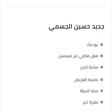
جديد حسين الجسمي
بودعك
فعل ماضي تتر مسلسل
ساعة لندن
بالبنط العريض
سنة الحياة
بشرة خير