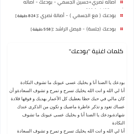
اصاله نصري+حسين الجسمي - بودعك - اصاله
نصري
:
[ 4:42 دقيقة ]
بودعك ( مع الجسمي ) - أصالة نصري
:
[ 8:24 دقيقة ]
بودعك (جلسة) - فيصل الراشد
:
[ 5:58 دقيقة ]
كلمات اغنية "بودعك"
بودعك يا الضنا أنا و بخليك عسى عيونك ما تشوف النكادة
أنا لي الله و انت الله يخليك تسرح و تمرح و تشوف السعادةو أن
كان مالي في حبك حظا بعطيك كل الأعمار بهديك و فوقها قلادة
عساك تعود و تذكر عاطرة ماضيك و تكون من الذكرى عندك
شهادةبودعك يا الضنا أنا و بخليك عسى عيونك ما تشوف
النكادة
أنا لي الله و انت الله يخليك تسرح و تمرح و تشوف السعادة