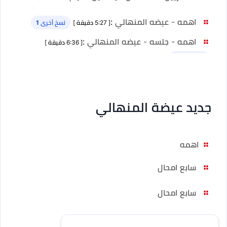
اهمه - عيضه المنهالي
:
[ 5:27 دقيقة ]
نسخ أخرى 1
اهمه - جلسه - عيضه المنهالي
:
[ 6:36 دقيقة ]
نسخ أخرى 1
جديد عيضة المنهالي
اهمه
سابع امحال
سابع امحال