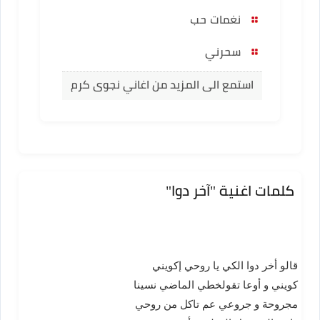
نغمات حب
سحرني
استمع الى المزيد من اغاني نجوى كرم
كلمات اغنية "آخر دوا"
قالو أخر دوا الكي يا روحي إكويني
كويني و أوعا تقولخطي الماضي نسينا
مجروحة و جروعي عم تاكل من روحي