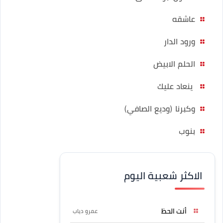
عاشقه
ورود الدار
الحلم الابيض
ينعاد عليك
وكبرنا (وديع الصافي)
بنوب
الاكثر شعبية اليوم
أنت الحظ
عمرو دياب