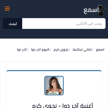
اسمع
ابحث
اسمع
اغاني لبنانية
نجوى كرم
البوم آخر دوا
آخر دوا
أغنية آخر دوا - نجوى كرم