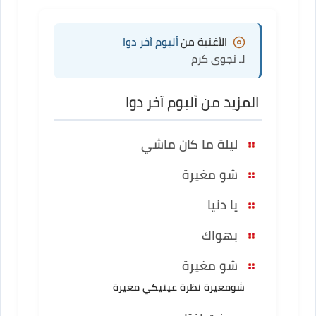
الأغنية من
ألبوم آخر دوا
لـ نجوى كرم
المزيد من ألبوم آخر دوا
ليلة ما كان ماشي
شو مغيرة
يا دنيا
بهواك
شو مغيرة
شومغيرة نظرة عينيكي مغيرة