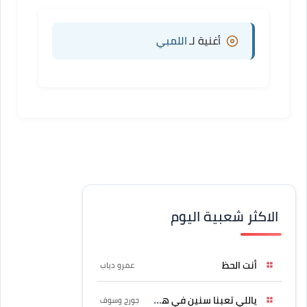
أغنية لـ
اللمبي
الاكثر شعبية اليوم
أنت الحظ
عمرو دياب
ياللي تعبنا سنين في هواه
جورج وسوف