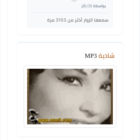
بواسطة (
3
) زائر
سمعها الزوار أكثر من
3103
مرة
شادية
MP3