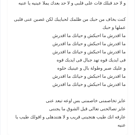
و لا حد قبلك فات على قلبى و لا حد بعدك يملا عينيه يا عنيه
كنت بخاف من حبك من ظلمك لحبايبك لكن غصبن عنى قلبى
عملها و حبك
ما اقدرش ما احبكش و حياتك ما اقدرش
ما اقدرش ما احبكش و حياتك ما اقدرش
ما اقدرش ما احبكش و حياتك ما اقدرش
فى ايديك قوه تهد جبال فى ايديك قوه
و عليك صبر وطولة بال و عينيك حلوه
ما اقدرش ما احبكش و حياتك ما اقدرش
ما اقدرش ما احبكش و حياتك ما اقدرش
عايز تخاصمنى خاصمنى بس اوعه تبعد عنى
عايز تصالحنى تعالى قبل الشوق ما يجننى
عارفه انك طيب هتجينى قريب و لا هتندهلى و اقولك طيب يا
عنيه