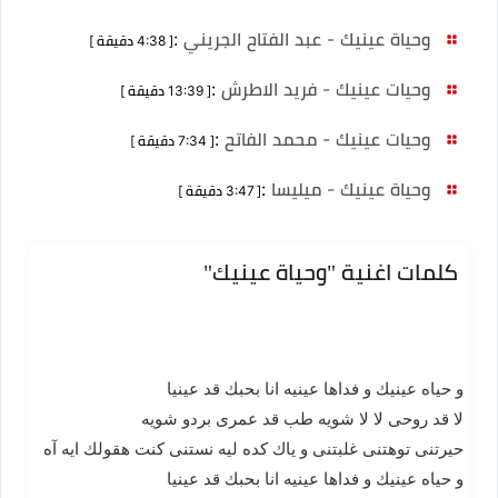
وحياة عينيك - عبد الفتاح الجريني
:
[ 4:38 دقيقة ]
وحيات عينيك - فريد الاطرش
:
[ 13:39 دقيقة ]
وحيات عينيك - محمد الفاتح
:
[ 7:34 دقيقة ]
وحياة عينيك - ميليسا
:
[ 3:47 دقيقة ]
كلمات اغنية "وحياة عينيك"
و حياه عينيك و فداها عينيه انا بحبك قد عينيا
لا قد روحى لا لا شويه طب قد عمرى بردو شويه
حيرتنى توهتنى غلبتنى و ياك كده ليه نستنى كنت هقولك ايه آه
و حياه عينيك و فداها عينيه انا بحبك قد عينيا