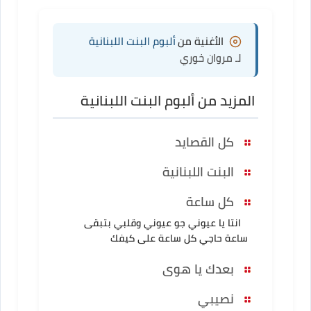
الأغنية من
ألبوم البنت اللبنانية
لـ مروان خوري
المزيد من ألبوم البنت اللبنانية
كل القصايد
البنت اللبنانية
كل ساعة
انتا يا عيوني جو عيوني وقلبي بتبقى
ساعة حاجي كل ساعة على كيفك
بعدك يا هوى
نصيبي