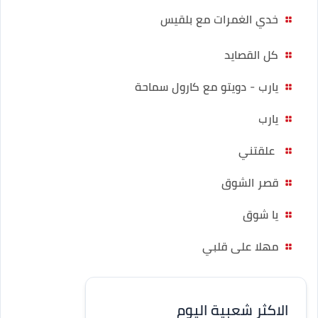
خدي الغمرات مع بلقيس
كل القصايد
يارب - دويتو مع كارول سماحة
يارب
علقتني
قصر الشوق
يا شوق
مهلا على قلبي
الاكثر شعبية اليوم