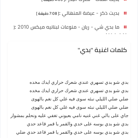
بديت ذكر - عيضة المنهالي
:
[ 7:08 دقيقة ]
ما بدي شي - ريان - منوعات لبنانيه ميكس 2010
:
[
3:32 دقيقة ]
كلمات اغنية "بدي"
بدي شو بدي تسهري عندي شعرك حراري ايدك مخده
بدي شو بدي تسهري عندي شعرك حراري ايدك مخده
ضلي ضلي الليلي نبئه سوى فيه غلي كل نغم بالهوى
ضلي ضلي الليلي نبئه سوى فيه غلي كل نغم بالهوى
جاي على بالي غني غنيه نامي بعيوني تغفي عليه ونحلم بمشوار
بدي شو بدي بوسه على خدي والقمر يا قمر قاعد حدي
بدي شو بدي بوسه على خدي والقمر يا قمر قاعد حدي ضلي