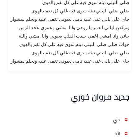
ضلي الليلي نبئه سوى فيه غلي كل نغم بالهوى
ضلي ضلي الليلي نبئه سوى فيه غلي كل نغم بالهوى
جاي على بالي غني غنيه نامي بعيوني تغفي عليه ونحلم بمشوار
وتركض ليالي العمر يا روحي وانا امشي وعمري عخد الزمن
جاني وانا امشي اغفي حبيب القلب بعيوني وانا امشي والله
جوات ضلي ضلي الليلي نبئه سوى فيه غلي كل نغم بالهوى
ضلي ضلي الليلي نبئه سوى فيه غلي كل نغم بالهوى
جاي على بالي غني غنيه نامي بعيوني تغفي عليه ونحلم بمشوار
جديد مروان خوري
بدي
الأنا