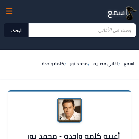
اسمع
ابحث
اسمع
اغاني مصريه
محمد نور
كلمة واحدة
أغنية كلمة واحدة - محمد نور