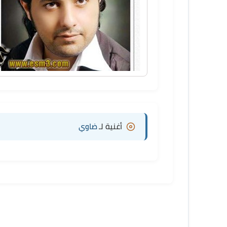
أغنية لـ
ضاوي