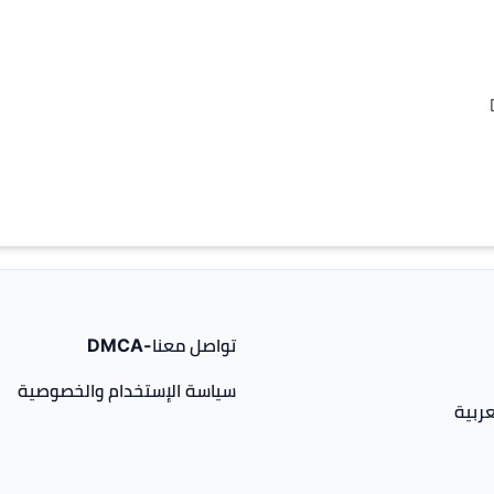
تواصل معنا-DMCA
سياسة الإستخدام والخصوصية
ربية