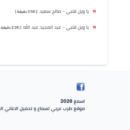
يا ويل قلبي - صالح سعيد
:
[ 3:59 دقيقة ]
يا ويل قلبي - عبد المجيد عبد الله
:
[ 3:28 دقيقة ]
اسمع 2026
موقع طرب عربي لسماع و تحميل الاغاني الع