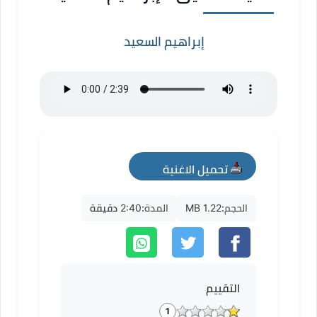
إبراهيم السعيد
تحميل الاغنية
mp3
الحجم:
1.22 MB
المدة:
2:40 دقيقة
التقييم
1