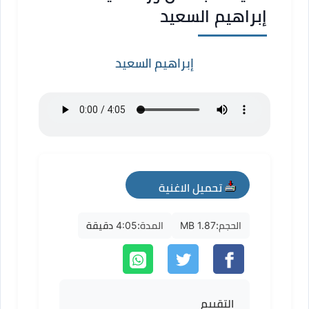
إبراهيم السعيد
إبراهيم السعيد
تحميل الاغنية
mp3
الحجم:
1.87 MB
المدة:
4:05 دقيقة
التقييم