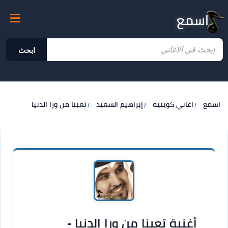
اسمع
ابحث
اسمع
اغاني كويتيه
إبراهيم السعيد
تعبنا من ورا الدنيا
أغنية تعبنا من ورا الدنيا -