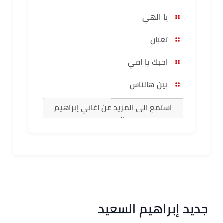
يا الهي
تعبان
احبك يا امي
بين هالناس
استمع الى المزيد من اغاني إبراهيم
السعيد
جديد إبراهيم السعيد