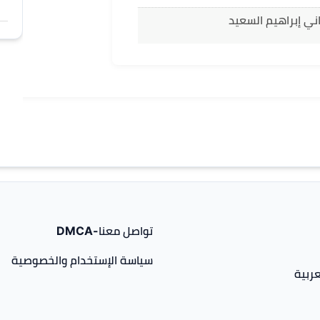
ني إبراهيم السعيد
تواصل معنا-DMCA
سياسة الإستخدام والخصوصية
ربية