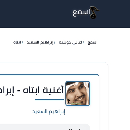
اسمع
اسمع
اغاني كويتيه
إبراهيم السعيد
ابتاه
أغنية ابتاه - إبر
إبراهيم السعيد