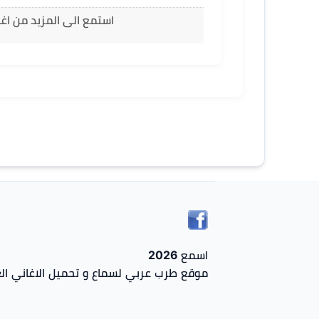
استمع الى المزيد من اغا
اسمع 2026
موقع طرب عربي لسماع و تحميل الاغاني الع