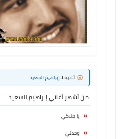
أغنية لـ
إبراهيم السعيد
من أشهر أغاني إبراهيم السعيد
يا ملاكي
وحدتي