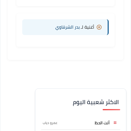
أغنية لـ
بدر الشرقاوي
الاكثر شعبية اليوم
أنت الحظ
عمرو دياب