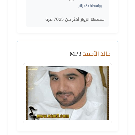
بواسطة (
3
) زائر
سمعها الزوار أكثر من
7025
مرة
خالد الأحمد
MP3