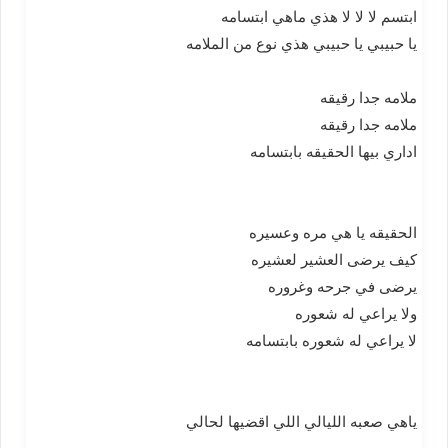
ابتسم لا لا لا هذي ماهي ابتسامه
يا حبيبي يا حبيبي هذي نوع من الملامه
ملامه جدا رقيقه
ملامه جدا رقيقه
اداري بيها الحقيقه بابتسامه
الحقيقه يا هي مره وعسيره
كيف يرضى العشير لعشيره
يرضى في جرحه وغروره
ولا يراعي له شعوره
لا يراعي له شعوره بابتسامه
ياهي صعبه الليالي اللي اقضيها لحالي