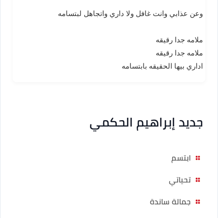
وعن عذابي وانت غافل ولا داري واتجاهل لبتسامه
ملامه جدا رقيقه
ملامه جدا رقيقه
اداري بيها الحقيقه بابتسامه
جديد إبراهيم الحكمي
ابتسم
تحياتي
جمالة ساندة