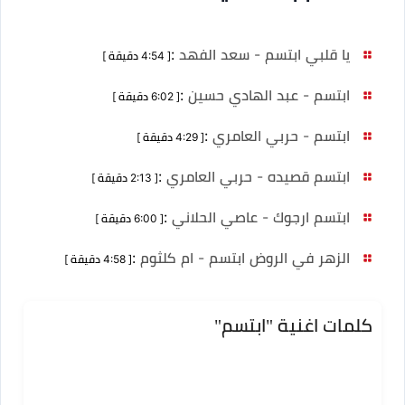
يا قلبي ابتسم - سعد الفهد
:
[ 4:54 دقيقة ]
ابتسم - عبد الهادي حسين
:
[ 6:02 دقيقة ]
ابتسم - حربي العامري
:
[ 4:29 دقيقة ]
ابتسم قصيده - حربي العامري
:
[ 2:13 دقيقة ]
ابتسم ارجوك - عاصي الحلاني
:
[ 6:00 دقيقة ]
الزهر في الروض ابتسم - ام كلثوم
:
[ 4:58 دقيقة ]
كلمات اغنية "ابتسم"