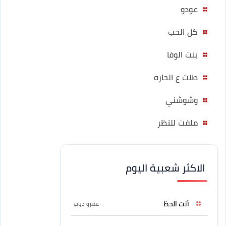
عودو
كل الحب
بنت الوفا
طلت ع الحاره
وشوشني
ملفت للنظر
الاكثر شعبية اليوم
أنت الحظ
عمرو دياب