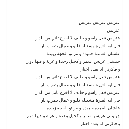
عتريس عتريس عتريس
عتريس
عتريس قفل راسو و حالف لا اخرج تاني من الدار
قال ايه الغيرة مشعلله قلبو و عمال يضرب نار
علشان العمدة حميدة و مراتو الحجة زبيدة
جيبينلي عريس اسمر و كحيل وحدة و عزبة و فيها دوار
و فاكرني انا بعده اختار
عتريس قفل راسو و حالف لا اخرج تاني من الدار
قال ايه الغيرة مشعلله قلبو و عمال يضرب نار
عتريس قفل راسو و حالف لا اخرج تاني من الدار
قال ايه الغيرة مشعلله قلبو و عمال يضرب نار
علشان العمدة حميدة و مراتو الحجة زبيدة
جيبينلي عريس اسمر و كحيل وحدة و عزبة و فيها دوار
و فاكرني انا بعده اختار