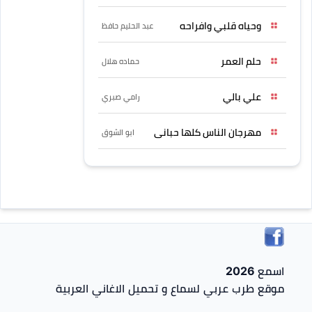
وحياه قلبي وافراحه
عبد الحليم حافظ
حلم العمر
حماده هلال
علي بالي
رامي صبري
مهرجان الناس كلها حبانى
ابو الشوق
اسمع 2026
موقع طرب عربي لسماع و تحميل الاغاني العربية