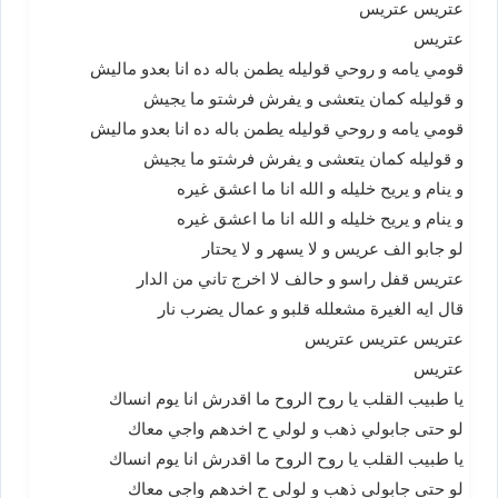
عتريس عتريس
عتريس
قومي يامه و روحي قوليله يطمن باله ده انا بعدو ماليش
و قوليله كمان يتعشى و يفرش فرشتو ما يجيش
قومي يامه و روحي قوليله يطمن باله ده انا بعدو ماليش
و قوليله كمان يتعشى و يفرش فرشتو ما يجيش
و ينام و يريح خليله و الله انا ما اعشق غيره
و ينام و يريح خليله و الله انا ما اعشق غيره
لو جابو الف عريس و لا يسهر و لا يحتار
عتريس قفل راسو و حالف لا اخرج تاني من الدار
قال ايه الغيرة مشعلله قلبو و عمال يضرب نار
عتريس عتريس عتريس
عتريس
يا طبيب القلب يا روح الروح ما اقدرش انا يوم انساك
لو حتى جابولي ذهب و لولي ح اخدهم واجي معاك
يا طبيب القلب يا روح الروح ما اقدرش انا يوم انساك
لو حتى جابولي ذهب و لولي ح اخدهم واجي معاك