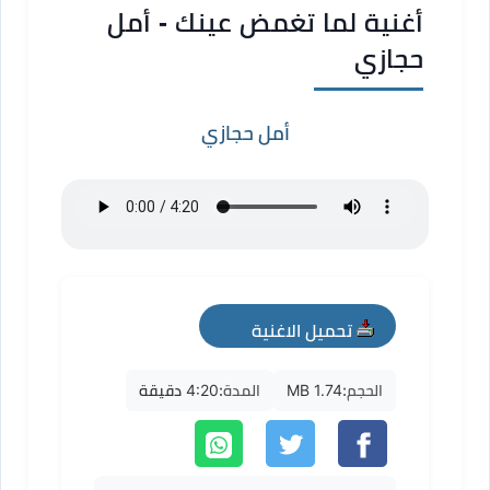
أغنية لما تغمض عينك - أمل
حجازي
أمل حجازي
تحميل الاغنية
mp3
الحجم:
1.74 MB
المدة:
4:20 دقيقة