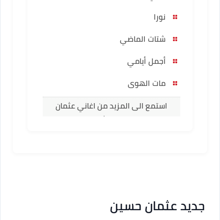
نورا
شتات الماضي
أجمل أيامي
مات الهوى
استمع الى المزيد من اغاني عثمان
حسين
جديد عثمان حسين