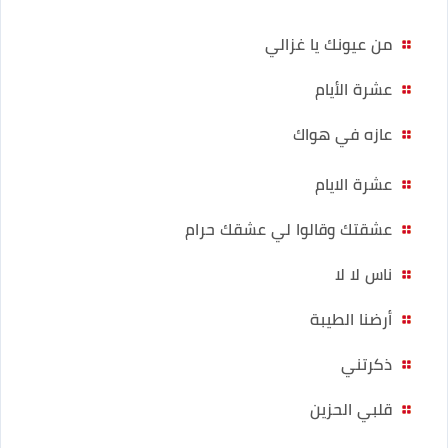
من عيونك يا غزالي
عشرة الأيام
عازه في هواك
عشرة الايام
عشقتك وقالوا لي عشقك حرام
ناس لا لا
أرضنا الطيبة
ذكرتني
قلبي الحزين