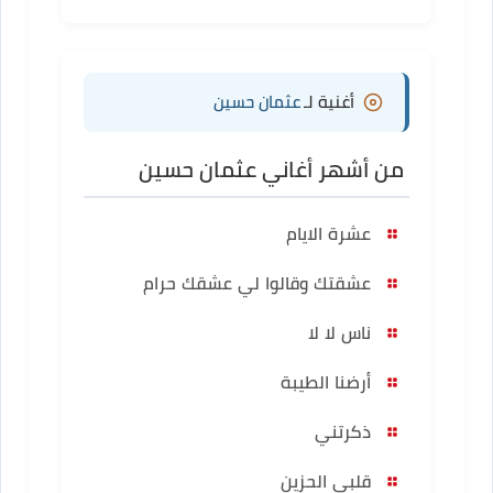
أغنية لـ
عثمان حسين
من أشهر أغاني عثمان حسين
عشرة الايام
عشقتك وقالوا لي عشقك حرام
ناس لا لا
أرضنا الطيبة
ذكرتني
قلبي الحزين