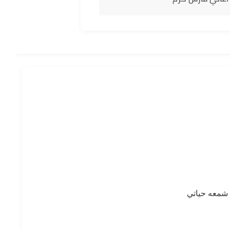
 شمعه حياتي