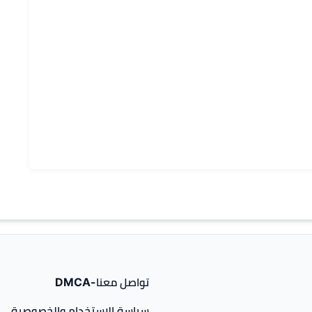
تواصل معنا-DMCA
سياسة الإستخدام والخصوصية