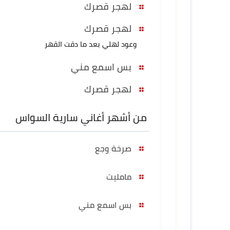
لهجر قصرك
لهجر قصرك
وعود لهلي بعد ما دقت القهر
بس اسمع مني
لهجر قصرك
من أشهر أغاني سارية السواس
صرخة وجع
مامليت
بس اسمع مني