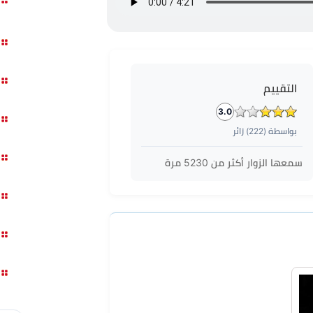
التقييم
3.0
بواسطة (
222
) زائر
سمعها الزوار أكثر من
5230
مرة