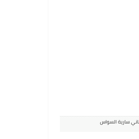
اني سارية السواس