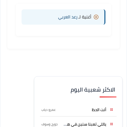
أغنية لـ
رعد العربي
الاكثر شعبية اليوم
أنت الحظ
عمرو دياب
ياللي تعبنا سنين في هواه
جورج وسوف