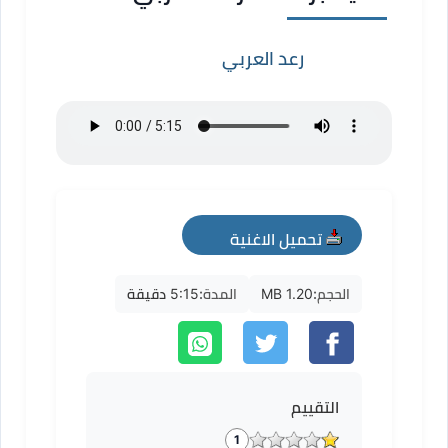
رعد العربي
تحميل الاغنية
mp3
الحجم:
1.20 MB
المدة:
5:15 دقيقة
التقييم
1