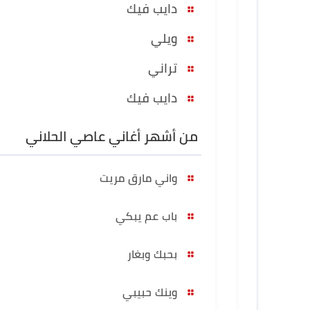
دايب فيك
ويلي
تراني
دايب فيك
من أشهر أغاني عاصي الحلاني
واني مارق مريت
باب عم يبكي
بحبك وبغار
وينك حبيبي