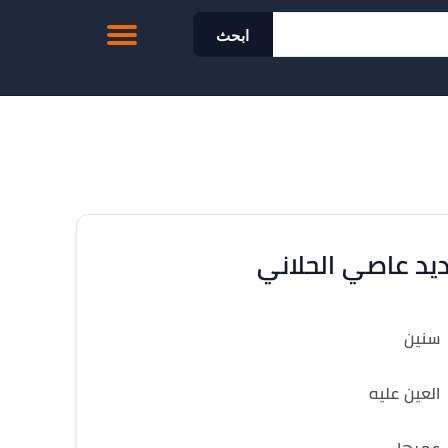
ابحث
يد عاصي الحلاني
سنين
العين عليه