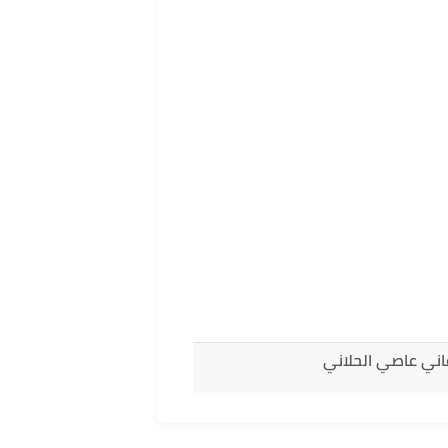
اني عاصي الحلاني