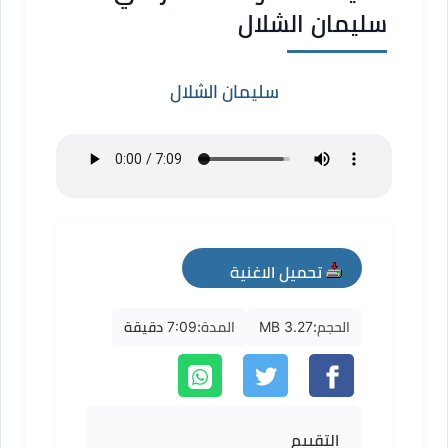
سليمان الشلال
سليمان الشلال
تحميل الاغنية
mp3
الحجم:
3.27 MB
المدة:
7:09 دقيقة
التقييم