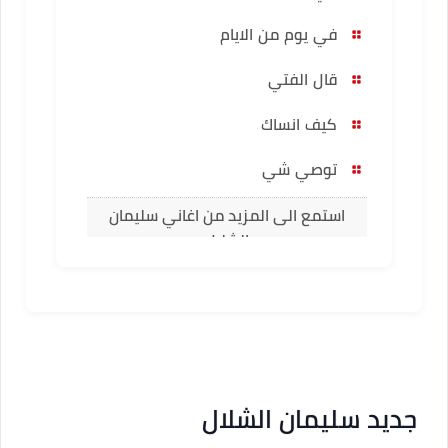
في يوم من الايام
قال الفتي
كيف انساك
توصي شي
استمع الى المزيد من اغاني سليمان
الشلال
جديد سليمان الشلال