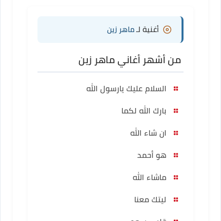
أغنية لـ
ماهر زين
من أشهر أغاني ماهر زين
السلام عليك يارسول الله
بارك الله لكما
ان شاء الله
هو أحمد
ماشاء الله
ليتك معنا