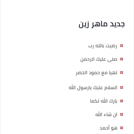
جديد ماهر زين
رضيت بالله رب
صلى عليك الرحمن
تهيا مع حمود الخضر
السلام عليك يارسول الله
بارك الله لكما
ان شاء الله
هو أحمد