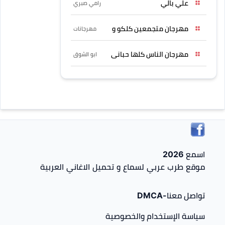
علي بالي
رامي صبري
مهرجان متجمعين كلكو و
مهرجانات
مهرجان الناس كلها حبانى
ابو الشوق
اسمع 2026
موقع طرب عربي لسماع و تحميل الاغاني العربية
تواصل معنا-DMCA
سياسة الإستخدام والخصوصية