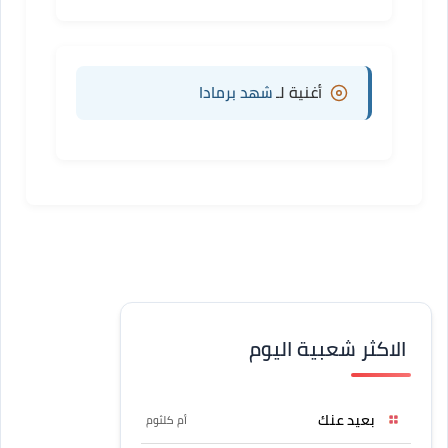
أغنية لـ
شهد برمادا
الاكثر شعبية اليوم
بعيد عنك
أم كلثوم