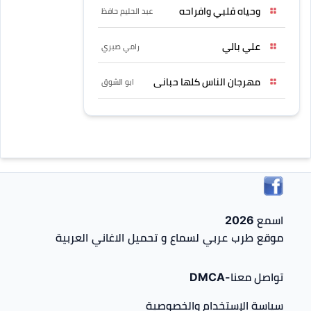
وحياه قلبي وافراحه
عبد الحليم حافظ
علي بالي
رامي صبري
مهرجان الناس كلها حبانى
ابو الشوق
اسمع 2026
موقع طرب عربي لسماع و تحميل الاغاني العربية
تواصل معنا-DMCA
سياسة الإستخدام والخصوصية