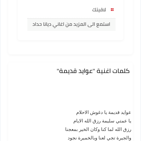
لاقيتك
استمع الى المزيد من اغاني ديانا حداد
كلمات اغنية "عوايد قديمة"
عوايد قديمة يا دغوش الاحلام
يا عمتي سليمة رزق الله الايام
رزق الله لما كنا وكان الخير بمعجنا
والجيرة تجي لعنا وبالخميرة نجود