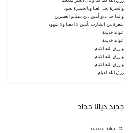
رزق الله لما كنا وكان الخير بمعجنا
والجيرة تجي لعنا وبالخميرة نجود
و لما جدي بو أمين دين دهباتو العشرين
شعرة من الشارب تأمين لا امضا ولا شهود
عوايد قديمة
عوايد قديمة
و رزق الله الايام
و رزق الله الايام
و رزق الله الايام
رزق الله الايام
جديد ديانا حداد
عوايد قديمة