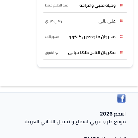
وحياه قلبي وافراحه
عبد الحليم حافظ
علي بالي
رامي صبري
مهرجان متجمعين كلكو و
مهرجانات
مهرجان الناس كلها حبانى
ابو الشوق
اسمع 2026
موقع طرب عربي لسماع و تحميل الاغاني العربية