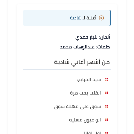
أغنية لـ
شادية
ألحان: بليغ حمدي
كلمات: عبدالوهاب محمد
من أشهر أغاني شادية
سيد الحبايب
القلب يحب مرة
سوق على مهلك سوق
ابو عيون عسليه
اول لقانا