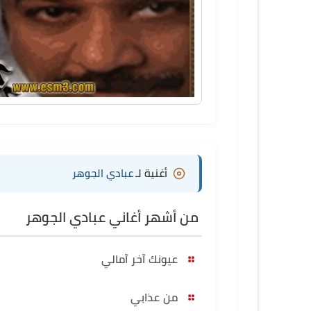
أغنية لـ
عبادي الجوهر
من أشهر أغاني عبادي الجوهر
عيونك آخر آمالي
من عذابي