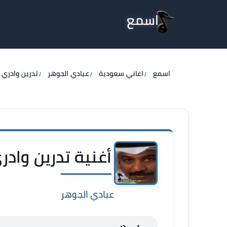
اسمع
اسمع
اغاني سعودية
عبادي الجوهر
تدرين وادري
أغنية تدرين وادر
عبادي الجوهر