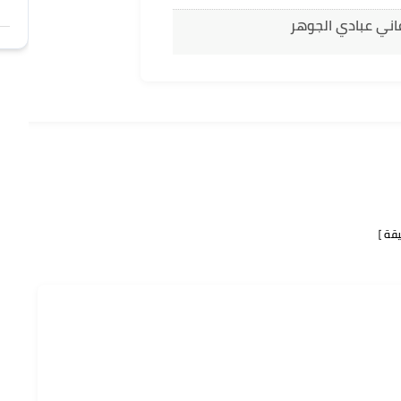
اني عبادي الجوهر