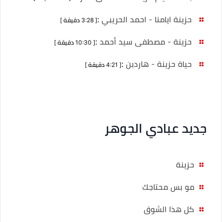
حزينة ايامنا - احمد الحريبي
:
[ 3:28 دقيقة ]
حزينة - مصطفى سيد أحمد
:
[ 10:30 دقيقة ]
حياة حزينة - هاردبن
:
[ 4:21 دقيقة ]
جديد عبادي الجوهر
حزينة
مو بس محتاجك
كل هذا الشوق