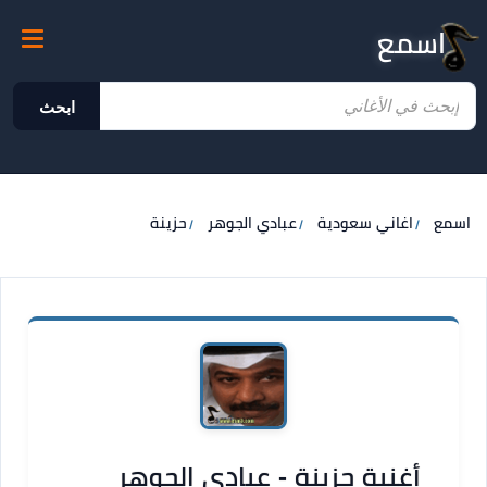
اسمع
ابحث
اسمع
اغاني سعودية
عبادي الجوهر
حزينة
أغنية حزينة - عبادي الجوهر