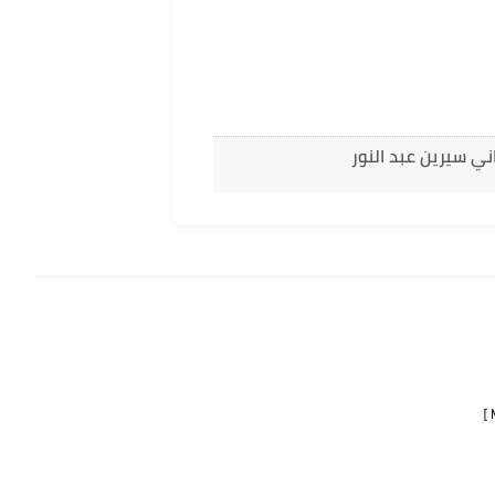
ني سيرين عبد النور