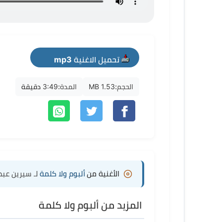
تحميل الاغنية mp3
الحجم:
1.53 MB
المدة:
3:49 دقيقة
الأغنية من
ألبوم ولا كلمة
لـ سيرين عبد 
المزيد من ألبوم ولا كلمة