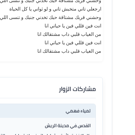
وحشني قربك مشتاقة حبك تخدني جنبك و تنسى اللي
ارجعلي تاني متخبش تاني و لو ثواني يا كل الحياة
وحشني قربك مشتاقة حبك تخدني جنبك و تنسى اللي
انت فين قللي فين يا حياتي انا
من الغياب قلبي داب مشتقالك انا
انت فين قللي فين يا حياتي انا
من الغياب قلبي داب مشتقالك انا
مشاركات الزوار
لمياء فهمي
القدس في مدينة الريش