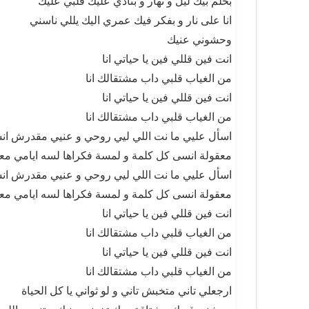
بحلم بيك ليل و نهار و بنادي عليك قلبي عليك
انا على نار و بفكر فيك عمري اليك يللي ناسني
وحشوني عنيك
انت فين قللي فين يا حياتي انا
من الغياب قلبي داب مشتقالك انا
انت فين قللي فين يا حياتي انا
من الغياب قلبي داب مشتقالك انا
اسأل عليي ما نت اللي ليي روحي و عنيي مقدرش ان
معقولة انسى كل كلمة و لمسة فكراها لسه ايامي مع
اسأل عليي ما نت اللي ليي روحي و عنيي مقدرش ان
معقولة انسى كل كلمة و لمسة فكراها لسه ايامي مع
انت فين قللي فين يا حياتي انا
من الغياب قلبي داب مشتقالك انا
انت فين قللي فين يا حياتي انا
من الغياب قلبي داب مشتقالك انا
ارجعلي تاني متخبش تاني و لو ثواني يا كل الحياة