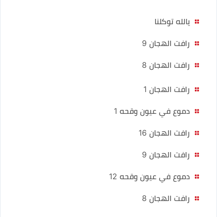
يالله توكلنا
رافت الهجان 9
رافت الهجان 8
رافت الهجان 1
دموع في عيون وقحه 1
رافت الهجان 16
رافت الهجان 9
دموع في عيون وقحه 12
رافت الهجان 8