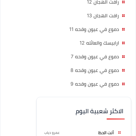
رافت الهجان 12
رافت الهجان 13
دموع في عيون وقحه 11
ارابيسك والعائله 12
دموع في عيون وقحه 7
دموع في عيون وقحه 8
دموع في عيون وقحه 9
الاكثر شعبية اليوم
أنت الحظ
عمرو دياب