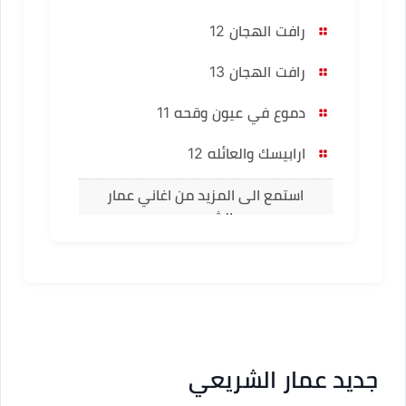
رافت الهجان 12
رافت الهجان 13
دموع في عيون وقحه 11
ارابيسك والعائله 12
استمع الى المزيد من اغاني عمار
الشريعي
جديد عمار الشريعي