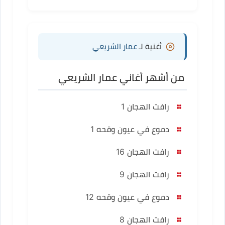
أغنية لـ
عمار الشريعي
من أشهر أغاني عمار الشريعي
رافت الهجان 1
دموع في عيون وقحه 1
رافت الهجان 16
رافت الهجان 9
دموع في عيون وقحه 12
رافت الهجان 8