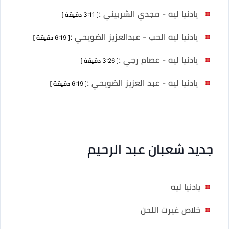
يادنيا ليه - مجدي الشربيني
:
[ 3:11 دقيقة ]
يادنيا ليه الحب - عبدالعزيز الضويحي
:
[ 6:19 دقيقة ]
يادنيا ليه - عصام رجي
:
[ 3:26 دقيقة ]
يادنيا ليه - عبد العزيز الضويحي
:
[ 6:19 دقيقة ]
جديد شعبان عبد الرحيم
يادنيا ليه
خلاص غيرت اللحن