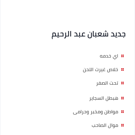
جديد شعبان عبد الرحيم
اي خدمه
خلاص غيرت اللحن
تحت الصفر
هبطل السجاير
مواطن ومخبر وحرامى
موال الصاحب