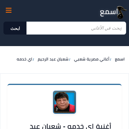
اسمع
ابحث
اسمع
أغاني مصرية شعبي
شعبان عبد الرحيم
اي خدمه
أغنية اي خدمه - شعبان عبد