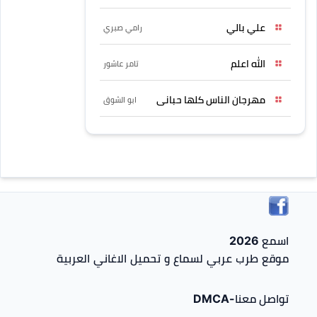
علي بالي
رامي صبري
الله اعلم
تامر عاشور
مهرجان الناس كلها حبانى
ابو الشوق
اسمع 2026
موقع طرب عربي لسماع و تحميل الاغاني العربية
تواصل معنا-DMCA