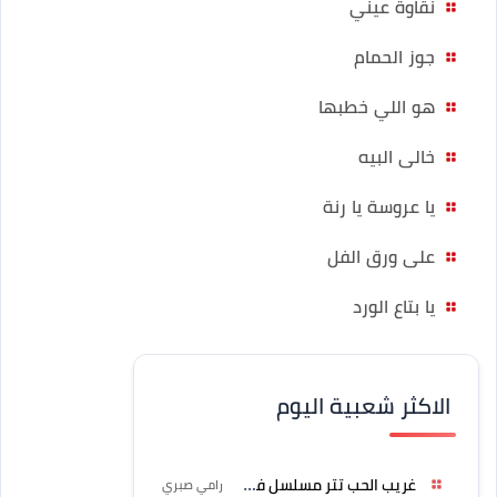
نقاوة عيني
جوز الحمام
هو اللي خطبها
خالى البيه
يا عروسة يا رنة
على ورق الفل
يا بتاع الورد
الاكثر شعبية اليوم
غريب الحب تتر مسلسل فرصة
رامي صبري