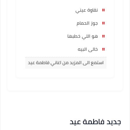
نقاوة عيني
جوز الحمام
هو اللي خطبها
خالى البيه
استمع الى المزيد من اغاني فاطمة عيد
جديد فاطمة عيد