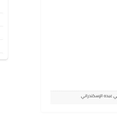
ي عبده الإسكندراني